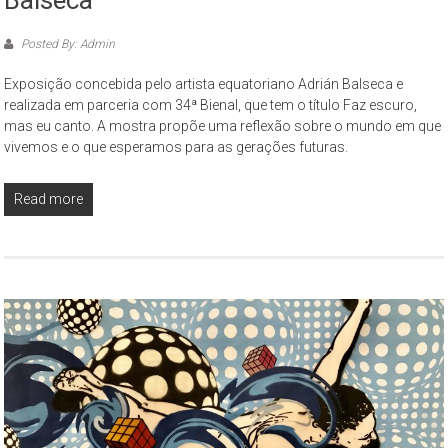
Balseca
Posted By: Admin
Exposição concebida pelo artista equatoriano Adrián Balseca e
realizada em parceria com 34ª Bienal, que tem o título Faz escuro,
mas eu canto. A mostra propõe uma reflexão sobre o mundo em que
vivemos e o que esperamos para as gerações futuras.
Read more