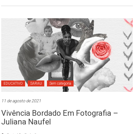
EDUCATIVO
SARAU
Sem categoria
11 de agosto de 2021
Vivência Bordado Em Fotografia –
Juliana Naufel