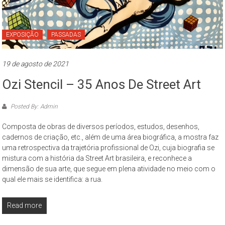
EXPOSIÇÃO
PASSADAS
19 de agosto de 2021
Ozi Stencil – 35 Anos De Street Art
Posted By: Admin
Composta de obras de diversos períodos, estudos, desenhos,
cadernos de criação, etc., além de uma área biográfica, a mostra faz
uma retrospectiva da trajetória profissional de Ozi, cuja biografia se
mistura com a história da Street Art brasileira, e reconhece a
dimensão de sua arte, que segue em plena atividade no meio com o
qual ele mais se identifica: a rua.
Read more