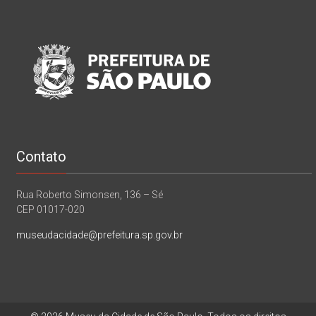
Contato
Rua Roberto Simonsen, 136 – Sé
CEP 01017-020
museudacidade@prefeitura.sp.gov.br