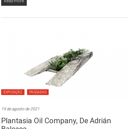
Read more
EXPOSIÇÃO
PASSADAS
19 de agosto de 2021
Plantasia Oil Company, De Adrián