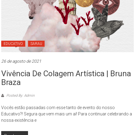
EDUCATIVO
SARAU
26 de agosto de 2021
Vivência De Colagem Artística | Bruna
Braza
Posted By: Admin
Vocês estão passadas com esse tanto de evento do nosso
Educativo?! Segura que vem mais um aí! Para continuar celebrando a
nossa existência e