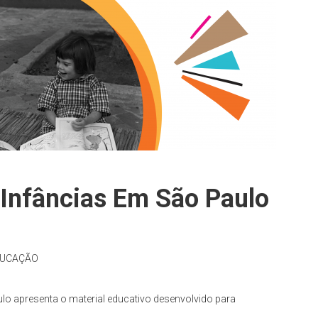
| Infâncias Em São Paulo
DUCAÇÃO
o apresenta o material educativo desenvolvido para