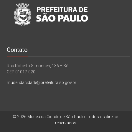
Contato
Rua Roberto Simonsen, 136 – Sé
CEP 01017-020
museudacidade@prefeitura.sp.gov.br
© 2026 Museu da Cidade de São Paulo. Todos os direitos
reservados.