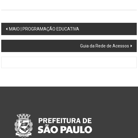
MAIO | PROGRAMAÇÃO EDUCATIVA
Guia da Rede de Acessos