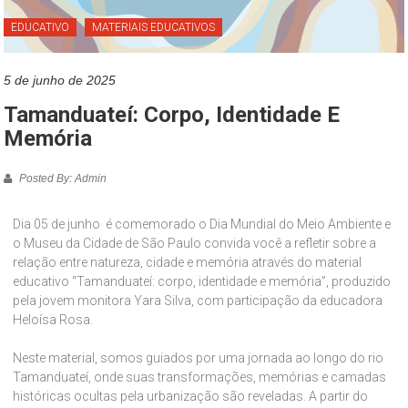
EDUCATIVO
MATERIAIS EDUCATIVOS
5 de junho de 2025
Tamanduateí: Corpo, Identidade E
Memória
Posted By: Admin
Dia 05 de junho é comemorado o Dia Mundial do Meio Ambiente e
o Museu da Cidade de São Paulo convida você a refletir sobre a
relação entre natureza, cidade e memória através do material
educativo “Tamanduateí: corpo, identidade e memória”, produzido
pela jovem monitora Yara Silva, com participação da educadora
Heloísa Rosa.
Neste material, somos guiados por uma jornada ao longo do rio
Tamanduateí, onde suas transformações, memórias e camadas
históricas ocultas pela urbanização são reveladas. A partir do