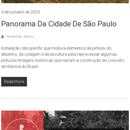
4 de outubro de 2023
Panorama Da Cidade De São Paulo
Posted By: Admin
Instalação site specific que mistura elementos da pintura, do
desenho, da colagem e da escultura para reprocessar algumas
pinturas/imagens históricas que narram a construção do conceito
de História do Brasil.
Read more