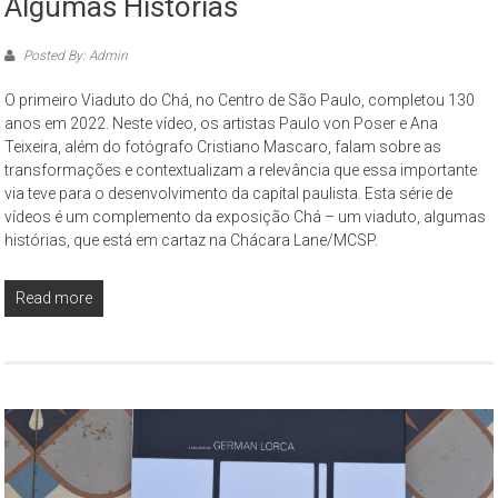
Algumas Histórias
Posted By: Admin
O primeiro Viaduto do Chá, no Centro de São Paulo, completou 130
anos em 2022. Neste vídeo, os artistas Paulo von Poser e Ana
Teixeira, além do fotógrafo Cristiano Mascaro, falam sobre as
transformações e contextualizam a relevância que essa importante
via teve para o desenvolvimento da capital paulista. Esta série de
vídeos é um complemento da exposição Chá – um viaduto, algumas
histórias, que está em cartaz na Chácara Lane/MCSP.
Read more