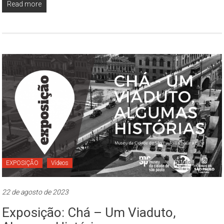
Read more
EXPOSIÇÃO
Vídeos
22 de agosto de 2023
Exposição: Chá – Um Viaduto,