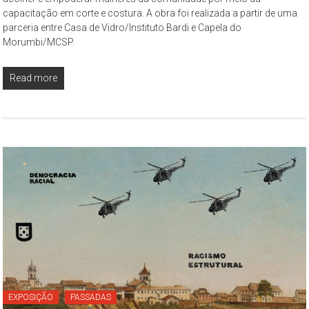
capacitação em corte e costura. A obra foi realizada a partir de uma
parceria entre Casa de Vidro/Instituto Bardi e Capela do
Morumbi/MCSP.
Read more
EXPOSIÇÃO
PASSADAS