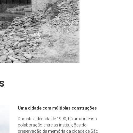
s
Uma cidade com múltiplas construções
Durante a década de 1990, há uma intensa
colaboração entre as instituições de
preservação da memória da cidade de São