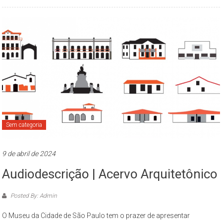
Sem categoria
9 de abril de 2024
Audiodescrição | Acervo Arquitetônico
Posted By: Admin
O Museu da Cidade de São Paulo tem o prazer de apresentar