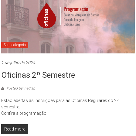
Sem categoria
1 de julho de 2024
Oficinas 2º Semestre
Posted By: nadiab
Estão abertas as inscrições para as Oficinas Regulares do 2º
semestre.
Confira a programação!
Read more