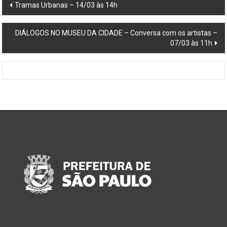
Post
Tramas Urbanas – 14/03 às 14h
navigation
DIÁLOGOS NO MUSEU DA CIDADE – Conversa com os artistas –
07/03 às 11h