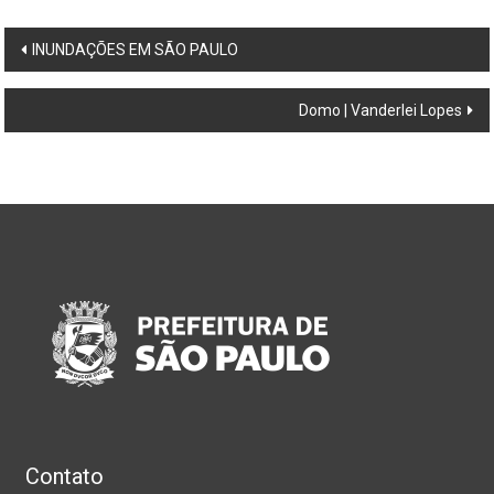
Post
INUNDAÇÕES EM SÃO PAULO
navigation
Domo | Vanderlei Lopes
Contato