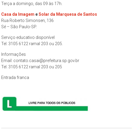
Terça a domingo, das 09 às 17h.
Casa da Imagem
e
Solar da Marquesa de Santos
Rua Roberto Simonsen, 136
Sé – São Paulo-SP.
Serviço educativo disponível
Tel. 3105 6122 ramal 203 ou 205.
Informações
Email: contato.casai@prefeitura.sp.gov.br
Tel. 3105 6122 ramal 203 ou 205
Entrada franca