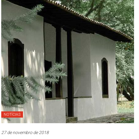
NOTÍCIAS
27 de novembro de 2018