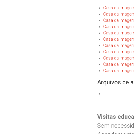
Casa da Imagem
Casa da Imagem 
Casa da Imagem 
Casa da Imagem
Casa da Imagem 
Casa da Imagem
Casa da Imagem 
Casa da Imagem
Casa da Imagem
Casa da Imagem 
Casa da Imagem 
Arquivos de a
Visitas educa
Sem necessid