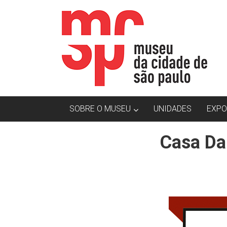
SOBRE O MUSEU
UNIDADES
EXPO
Casa Da