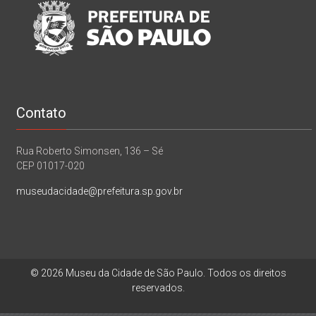
Contato
Rua Roberto Simonsen, 136 – Sé
CEP 01017-020
museudacidade@prefeitura.sp.gov.br
© 2026 Museu da Cidade de São Paulo. Todos os direitos
reservados.