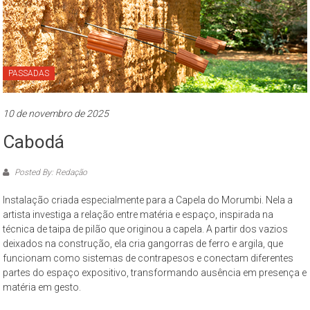
PASSADAS
10 de novembro de 2025
Cabodá
Posted By: Redação
Instalação criada especialmente para a Capela do Morumbi. Nela a
artista investiga a relação entre matéria e espaço, inspirada na
técnica de taipa de pilão que originou a capela. A partir dos vazios
deixados na construção, ela cria gangorras de ferro e argila, que
funcionam como sistemas de contrapesos e conectam diferentes
partes do espaço expositivo, transformando ausência em presença e
matéria em gesto.