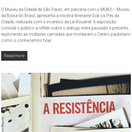
O Museu da Cidade de São Paulo, em parceria com o MUB3 — Museu
da Bolsa do Brasil, apresenta a mostra itinerante Sob os Pés da
Cidade, realizada com o incentivo da Lei Rouanet. A exposição
convida o público a refletir sobre o diálogo entre passado e presente,
explorando as múltiplas camadas que moldaram o Centro paulistano
como o conhecemos hoje.
Read more