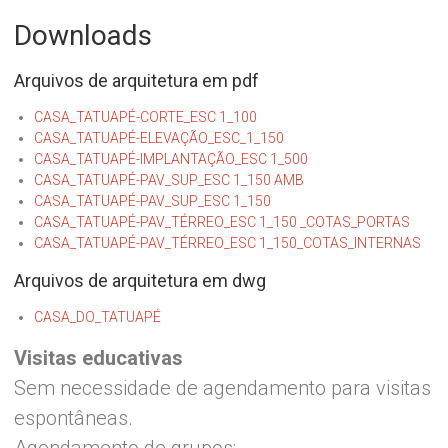
Downloads
Arquivos de arquitetura em pdf
CASA_TATUAPÉ-CORTE_ESC 1_100
CASA_TATUAPÉ-ELEVAÇÃO_ESC_1_150
CASA_TATUAPÉ-IMPLANTAÇÃO_ESC 1_500
CASA_TATUAPÉ-PAV_SUP_ESC 1_150 AMB
CASA_TATUAPÉ-PAV_SUP_ESC 1_150
CASA_TATUAPÉ-PAV_TÉRREO_ESC 1_150 _COTAS_PORTAS
CASA_TATUAPÉ-PAV_TÉRREO_ESC 1_150_COTAS_INTERNAS
Arquivos de arquitetura em dwg
CASA_DO_TATUAPÉ
Visitas educativas
Sem necessidade de agendamento para visitas
espontâneas.