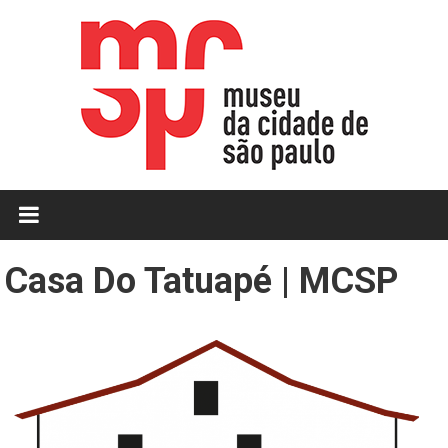
Casa Do Tatuapé | MCSP