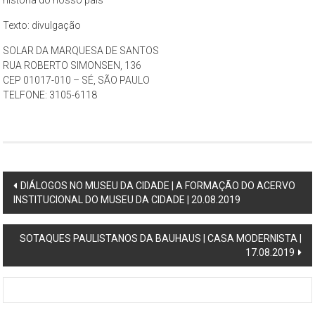
Texto: divulgação
SOLAR DA MARQUESA DE SANTOS
RUA ROBERTO SIMONSEN, 136
CEP 01017-010 – SÉ, SÃO PAULO
TELFONE: 3105-6118
Post
DIÁLOGOS NO MUSEU DA CIDADE | A FORMAÇÃO DO ACERVO
INSTITUCIONAL DO MUSEU DA CIDADE | 20.08.2019
navigation
SOTAQUES PAULISTANOS DA BAUHAUS | CASA MODERNISTA |
17.08.2019