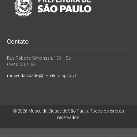
Contato
Rua Roberto Simonsen, 136 – Sé
CEP 01017-020
museudacidade@prefeitura.sp.gov.br
© 2026 Museu da Cidade de São Paulo. Todos os direitos
reservados.