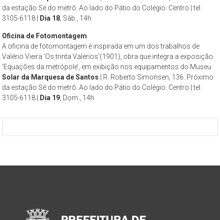
da estação Sé do metrô. Ao lado do Pátio do Colégio. Centro | tel.
3105-6118 |
Dia 18
, Sáb., 14h
Oficina de Fotomontagem
A oficina de fotomontagem é inspirada em um dos trabalhos de
Valério Vieira ‘Os trinta Valérios’(1901), obra que integra a exposição
‘Equações da metrópole’, em exibição nos equipamentos do Museu.
Solar da Marquesa de Santos
| R. Roberto Simonsen, 136. Próximo
da estação Sé do metrô. Ao lado do Pátio do Colégio. Centro | tel.
3105-6118 |
Dia 19
, Dom., 14h